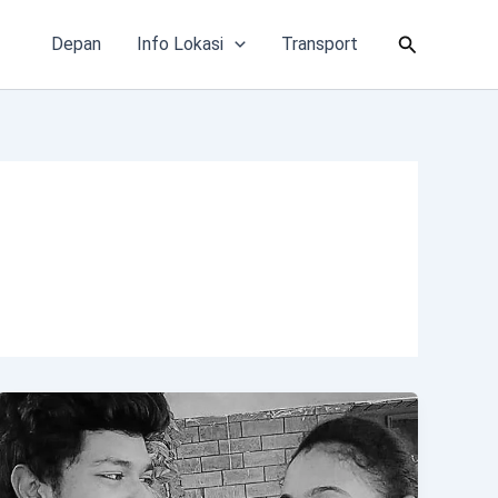
Cari
Depan
Info Lokasi
Transport