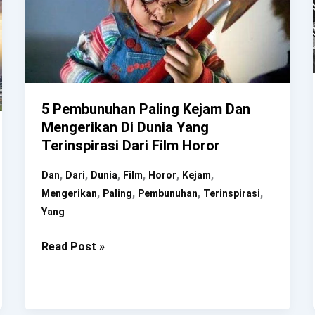
5 Pembunuhan Paling Kejam Dan
Mengerikan Di Dunia Yang
Terinspirasi Dari Film Horor
,
,
,
,
,
,
Dan
Dari
Dunia
Film
Horor
Kejam
,
,
,
,
Mengerikan
Paling
Pembunuhan
Terinspirasi
Yang
5
Read Post »
Pembunuhan
Paling
Kejam