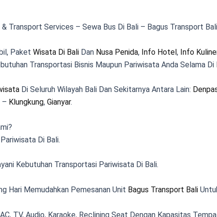
& Transport Services – Sewa Bus Di Bali – Bagus Transport Bali
bil, Paket
Wisata Di Bali
Dan
Nusa Penida
,
Info Hotel
,
Info Kuline
butuhan Transportasi Bisnis Maupun Pariwisata Anda Selama Di
wisata
Di Seluruh Wilayah Bali Dan Sekitarnya Antara Lain:
Denpas
a –
Klungkung
,
Gianyar
.
ami?
riwisata Di Bali.
ni Kebutuhan Transportasi Pariwisata Di Bali.
ng Hari Memudahkan Pemesanan Unit
Bagus Transport Bali
Untu
s AC, TV, Audio, Karaoke, Reclining Seat Dengan Kapasitas Tem