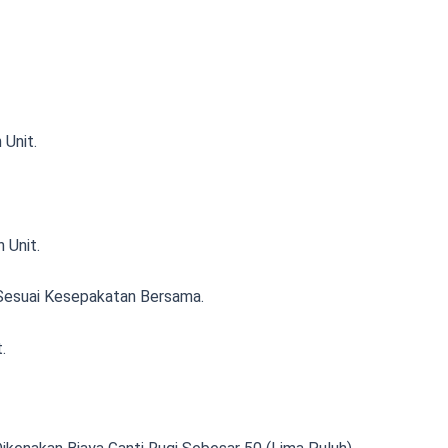
Unit.
 Unit.
Sesuai Kesepakatan Bersama.
.