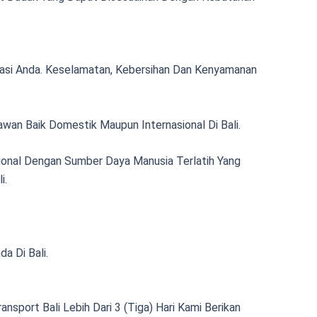
asi Anda. Keselamatan, Kebersihan Dan Kenyamanan
an Baik Domestik Maupun Internasional Di Bali.
ional Dengan Sumber Daya Manusia Terlatih Yang
i.
a Di Bali.
ort Bali Lebih Dari 3 (tiga) Hari Kami Berikan