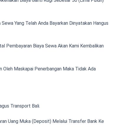
kenakan Biaya Ganti Rugi Sebesar 50 (lima Puluh)
a Sewa Yang Telah Anda Bayarkan Dinyatakan Hangus
otal Pembayaran Biaya Sewa Akan Kami Kembalikan
an Oleh Maskapai Penerbangan Maka Tidak Ada
us Transport Bali.
n Uang Muka (deposit) Melalui Transfer Bank Ke