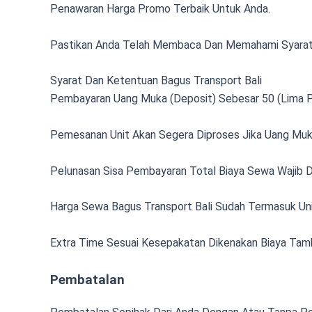
Penawaran Harga Promo Terbaik Untuk Anda.
Pastikan Anda Telah Membaca Dan Memahami Syarat D
Syarat Dan Ketentuan Bagus Transport Bali
Pembayaran Uang Muka (deposit) Sebesar 50 (lima Pu
Pemesanan Unit Akan Segera Diproses Jika Uang Muka
Pelunasan Sisa Pembayaran Total Biaya Sewa Wajib D
Harga Sewa Bagus Transport Bali Sudah Termasuk Un
Extra Time Sesuai Kesepakatan Dikenakan Biaya Tamb
Pembatalan