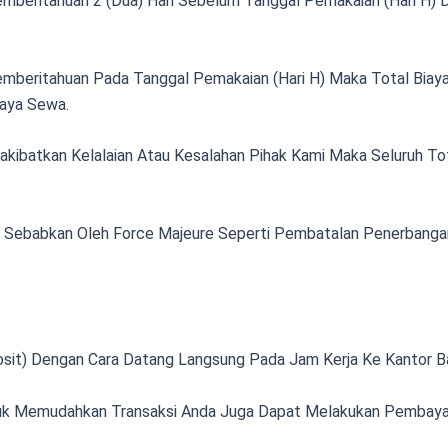
beritahuan 2 (dua) Hari Sebelum Tanggal Pemakaian (hari H) Di
mberitahuan Pada Tanggal Pemakaian (hari H) Maka Total Biay
iaya Sewa.
akibatkan Kelalaian Atau Kesalahan Pihak Kami Maka Seluruh T
i Sebabkan Oleh Force Majeure Seperti Pembatalan Penerbang
t) Dengan Cara Datang Langsung Pada Jam Kerja Ke Kantor Bag
uk Memudahkan Transaksi Anda Juga Dapat Melakukan Pembayara