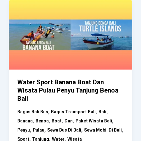
Water Sport Banana Boat Dan
Wisata Pulau Penyu Tanjung Benoa
Bali
,
,
,
Bagus Bali Bus
Bagus Transport Bali
Bali
,
,
,
,
,
Banana
Benoa
Boat
Dan
Paket Wisata Bali
,
,
,
,
Penyu
Pulau
Sewa Bus Di Bali
Sewa Mobil Di Bali
,
,
,
Sport
Tanjung
Water
Wisata