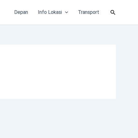
Cari
Depan
Info Lokasi
Transport