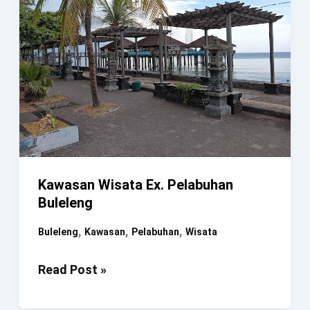
Kawasan Wisata Ex. Pelabuhan
Buleleng
,
,
,
Buleleng
Kawasan
Pelabuhan
Wisata
Kawasan
Read Post »
Wisata
Ex.