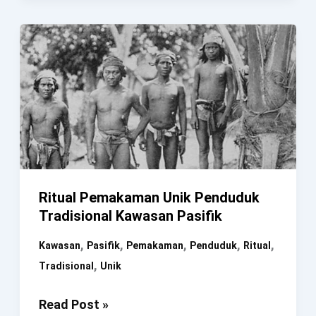
Dua
Ritual Pemakaman Unik Penduduk
Tradisional Kawasan Pasifik
,
,
,
,
,
Kawasan
Pasifik
Pemakaman
Penduduk
Ritual
,
Tradisional
Unik
Ritual
Read Post »