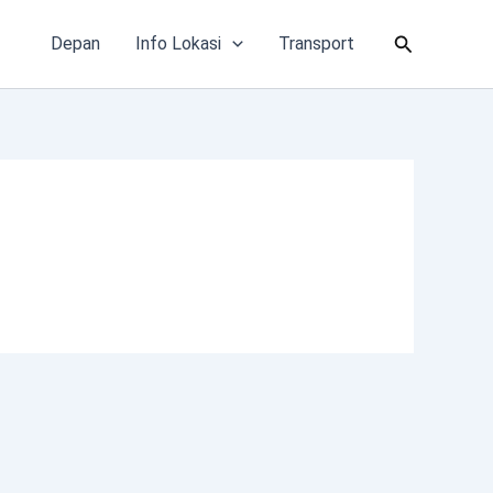
Cari
Depan
Info Lokasi
Transport