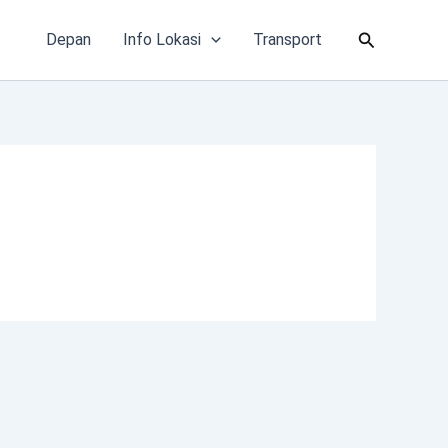
Cari
Depan
Info Lokasi
Transport