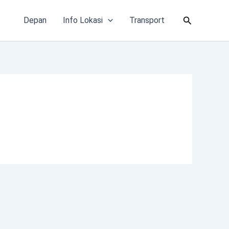
Cari
Depan
Info Lokasi
Transport