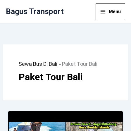
Lewati
Bagus Transport
Menu
Ke
Konten
Sewa Bus Di Bali
»
Paket Tour Bali
Paket Tour Bali