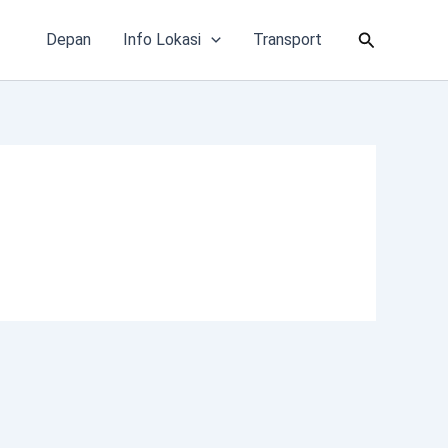
Cari
Depan
Info Lokasi
Transport