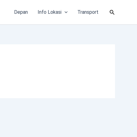
Cari
Depan
Info Lokasi
Transport