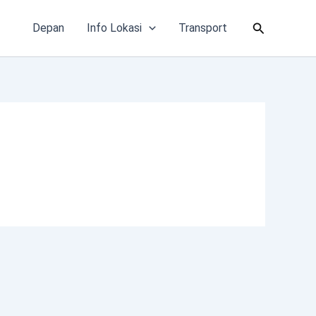
Cari
Depan
Info Lokasi
Transport