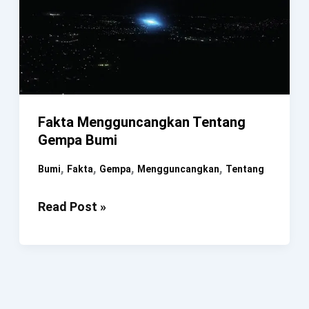
Fakta Mengguncangkan Tentang
Gempa Bumi
,
,
,
,
Bumi
Fakta
Gempa
Mengguncangkan
Tentang
Fakta
Read Post »
Mengguncangkan
Tentang
Gempa
Bumi