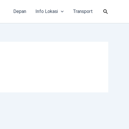
Cari
Depan
Info Lokasi
Transport