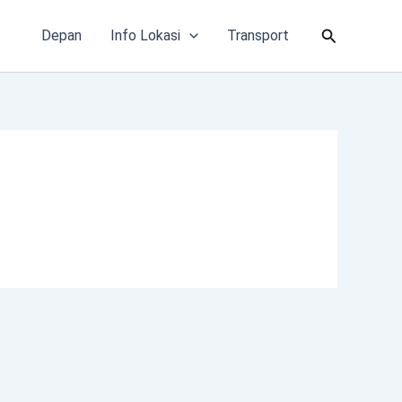
Cari
Depan
Info Lokasi
Transport