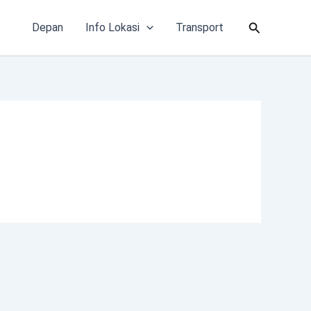
Cari
Depan
Info Lokasi
Transport