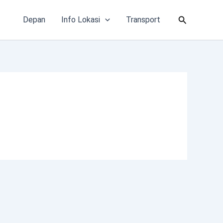
Cari
Depan
Info Lokasi
Transport