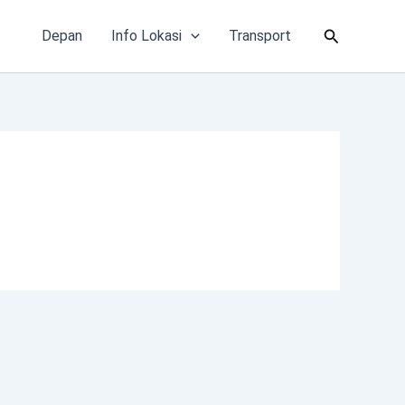
Cari
Depan
Info Lokasi
Transport