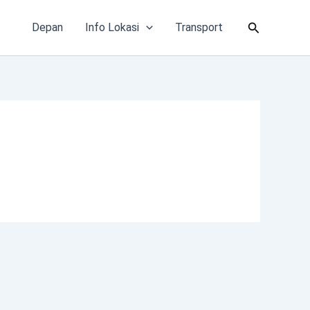
Cari
Depan
Info Lokasi
Transport