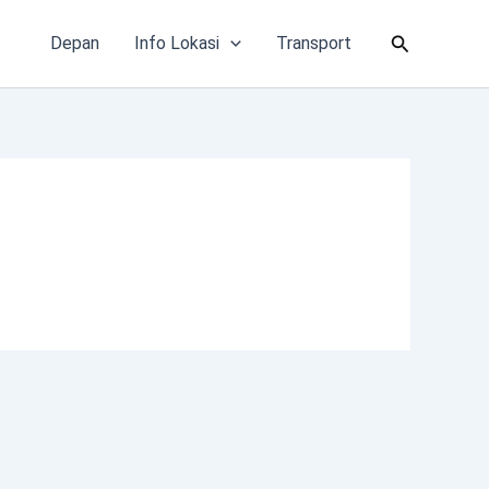
Cari
Depan
Info Lokasi
Transport