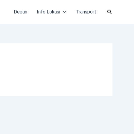
Cari
Depan
Info Lokasi
Transport