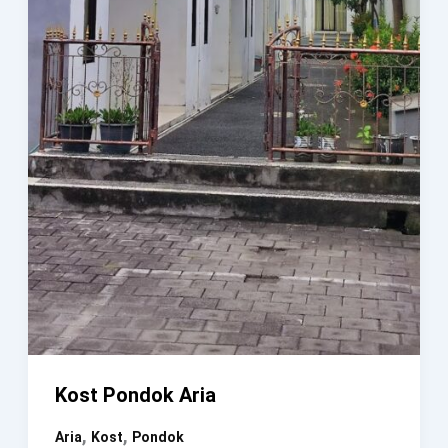
Kost Pondok Aria
,
,
Aria
Kost
Pondok