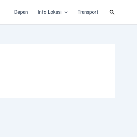
Cari
Depan
Info Lokasi
Transport