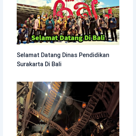
Selamat Datang Dinas Pendidikan
Surakarta Di Bali