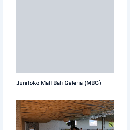
Junitoko Mall Bali Galeria (MBG)