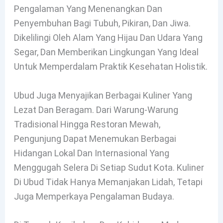
Pengalaman Yang Menenangkan Dan
Penyembuhan Bagi Tubuh, Pikiran, Dan Jiwa.
Dikelilingi Oleh Alam Yang Hijau Dan Udara Yang
Segar, Dan Memberikan Lingkungan Yang Ideal
Untuk Memperdalam Praktik Kesehatan Holistik.
Ubud Juga Menyajikan Berbagai Kuliner Yang
Lezat Dan Beragam. Dari Warung-Warung
Tradisional Hingga Restoran Mewah,
Pengunjung Dapat Menemukan Berbagai
Hidangan Lokal Dan Internasional Yang
Menggugah Selera Di Setiap Sudut Kota. Kuliner
Di Ubud Tidak Hanya Memanjakan Lidah, Tetapi
Juga Memperkaya Pengalaman Budaya.