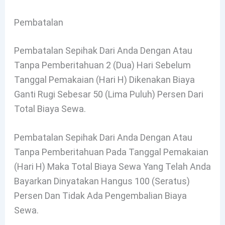
Pembatalan
Pembatalan Sepihak Dari Anda Dengan Atau
Tanpa Pemberitahuan 2 (dua) Hari Sebelum
Tanggal Pemakaian (hari H) Dikenakan Biaya
Ganti Rugi Sebesar 50 (lima Puluh) Persen Dari
Total Biaya Sewa.
Pembatalan Sepihak Dari Anda Dengan Atau
Tanpa Pemberitahuan Pada Tanggal Pemakaian
(hari H) Maka Total Biaya Sewa Yang Telah Anda
Bayarkan Dinyatakan Hangus 100 (seratus)
Persen Dan Tidak Ada Pengembalian Biaya
Sewa.