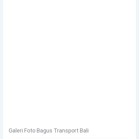
Galeri Foto Bagus Transport Bali