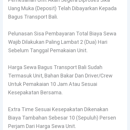
Uang Muka (deposit) Telah Dibayarkan Kepada
Bagus Transport Bali.
Pelunasan Sisa Pembayaran Total Biaya Sewa
Wajib Dilakukan Paling Lambat 2 (dua) Hari
Sebelum Tanggal Pemakaian Unit.
Harga Sewa Bagus Transport Bali Sudah
Termasuk Unit, Bahan Bakar Dan Driver/Crew
Untuk Pemakaian 10 Jam Atau Sesuai
Kesepakatan Bersama.
Extra Time Sesuai Kesepakatan Dikenakan
Biaya Tambahan Sebesar 10 (sepuluh) Persen
Perjam Dari Harga Sewa Unit.