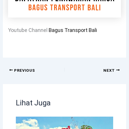
Youtube Channel
Bagus Transport Bali
PREVIOUS
NEXT
Lihat Juga