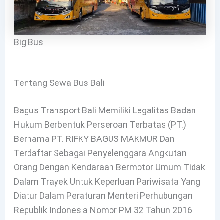
Big Bus
Tentang Sewa Bus Bali
Bagus Transport Bali Memiliki Legalitas Badan
Hukum Berbentuk Perseroan Terbatas (PT.)
Bernama PT. RIFKY BAGUS MAKMUR Dan
Terdaftar Sebagai Penyelenggara Angkutan
Orang Dengan Kendaraan Bermotor Umum Tidak
Dalam Trayek Untuk Keperluan Pariwisata Yang
Diatur Dalam Peraturan Menteri Perhubungan
Republik Indonesia Nomor PM 32 Tahun 2016