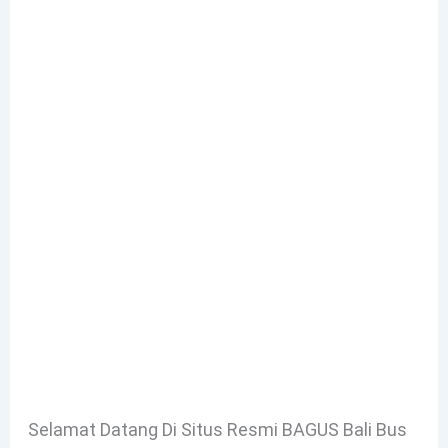
Selamat Datang Di Situs Resmi BAGUS Bali Bus