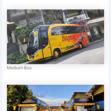
Medium Bus