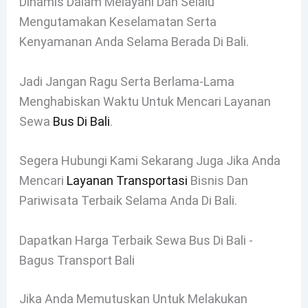
Dinamis Dalam Melayani Dan Selalu
Mengutamakan Keselamatan Serta
Kenyamanan Anda Selama Berada Di Bali.
Jadi Jangan Ragu Serta Berlama-Lama
Menghabiskan Waktu Untuk Mencari Layanan
Sewa
Bus Di Bali
.
Segera Hubungi Kami Sekarang Juga Jika Anda
Mencari
Layanan Transportasi
Bisnis Dan
Pariwisata Terbaik Selama Anda Di Bali.
Dapatkan Harga Terbaik Sewa Bus Di Bali -
Bagus Transport Bali
Jika Anda Memutuskan Untuk Melakukan