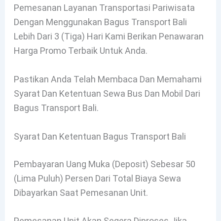
Pemesanan Layanan Transportasi Pariwisata
Dengan Menggunakan Bagus Transport Bali
Lebih Dari 3 (tiga) Hari Kami Berikan Penawaran
Harga Promo Terbaik Untuk Anda.
Pastikan Anda Telah Membaca Dan Memahami
Syarat Dan Ketentuan Sewa Bus Dan Mobil Dari
Bagus Transport Bali.
Syarat Dan Ketentuan Bagus Transport Bali
Pembayaran Uang Muka (deposit) Sebesar 50
(lima Puluh) Persen Dari Total Biaya Sewa
Dibayarkan Saat Pemesanan Unit.
Pemesanan Unit Akan Segera Diproses Jika