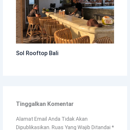
Sol Rooftop Bali
Tinggalkan Komentar
Alamat Email Anda Tidak Akan
Dipublikasikan.
Ruas Yang Wajib Ditandai
*