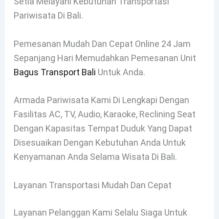
Setia Melayani Kebutuhan Transportasi
Pariwisata Di Bali.
Pemesanan Mudah Dan Cepat Online 24 Jam
Sepanjang Hari Memudahkan Pemesanan Unit
Bagus Transport Bali
Untuk Anda.
Armada Pariwisata Kami Di Lengkapi Dengan
Fasilitas AC, TV, Audio, Karaoke, Reclining Seat
Dengan Kapasitas Tempat Duduk Yang Dapat
Disesuaikan Dengan Kebutuhan Anda Untuk
Kenyamanan Anda Selama Wisata Di Bali.
Layanan Transportasi Mudah Dan Cepat
Layanan Pelanggan Kami Selalu Siaga Untuk