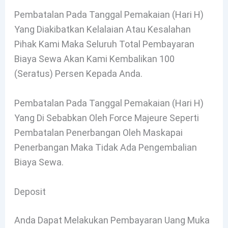
Pembatalan Pada Tanggal Pemakaian (hari H)
Yang Diakibatkan Kelalaian Atau Kesalahan
Pihak Kami Maka Seluruh Total Pembayaran
Biaya Sewa Akan Kami Kembalikan 100
(seratus) Persen Kepada Anda.
Pembatalan Pada Tanggal Pemakaian (hari H)
Yang Di Sebabkan Oleh Force Majeure Seperti
Pembatalan Penerbangan Oleh Maskapai
Penerbangan Maka Tidak Ada Pengembalian
Biaya Sewa.
Deposit
Anda Dapat Melakukan Pembayaran Uang Muka