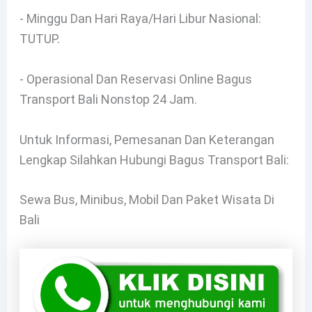
- Minggu Dan Hari Raya/Hari Libur Nasional:
TUTUP.
- Operasional Dan Reservasi Online Bagus
Transport Bali Nonstop 24 Jam.
Untuk Informasi, Pemesanan Dan Keterangan
Lengkap Silahkan Hubungi Bagus Transport Bali:
Sewa Bus, Minibus, Mobil Dan Paket Wisata Di
Bali