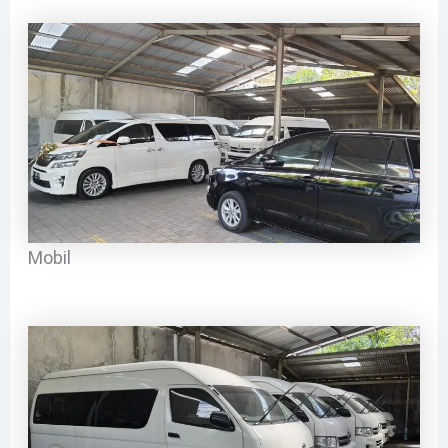
Mobil