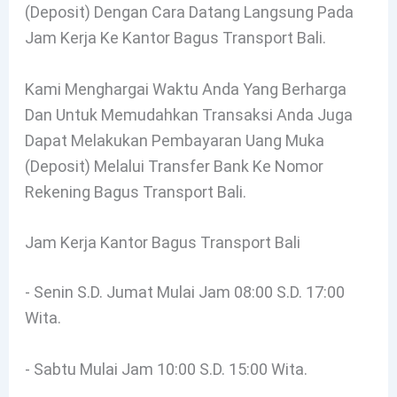
(deposit) Dengan Cara Datang Langsung Pada
Jam Kerja Ke Kantor Bagus Transport Bali.
Kami Menghargai Waktu Anda Yang Berharga
Dan Untuk Memudahkan Transaksi Anda Juga
Dapat Melakukan Pembayaran Uang Muka
(deposit) Melalui Transfer Bank Ke Nomor
Rekening Bagus Transport Bali.
Jam Kerja Kantor Bagus Transport Bali
- Senin S.d. Jumat Mulai Jam 08:00 S.d. 17:00
Wita.
- Sabtu Mulai Jam 10:00 S.d. 15:00 Wita.