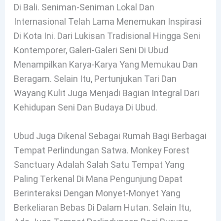
Di Bali. Seniman-Seniman Lokal Dan
Internasional Telah Lama Menemukan Inspirasi
Di Kota Ini. Dari Lukisan Tradisional Hingga Seni
Kontemporer, Galeri-Galeri Seni Di Ubud
Menampilkan Karya-Karya Yang Memukau Dan
Beragam. Selain Itu, Pertunjukan Tari Dan
Wayang Kulit Juga Menjadi Bagian Integral Dari
Kehidupan Seni Dan Budaya Di Ubud.
Ubud Juga Dikenal Sebagai Rumah Bagi Berbagai
Tempat Perlindungan Satwa. Monkey Forest
Sanctuary Adalah Salah Satu Tempat Yang
Paling Terkenal Di Mana Pengunjung Dapat
Berinteraksi Dengan Monyet-Monyet Yang
Berkeliaran Bebas Di Dalam Hutan. Selain Itu,