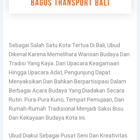
Sebagai Salah Satu Kota Tertua Di Bali, Ubud
Dikenal Karena Memelihara Warisan Budaya Dan
Tradisi Yang Kaya. Dari Upacara Keagamaan
Hingga Upacara Adat, Pengunjung Dapat
Menyaksikan Dan Bahkan Berpartisipasi Dalam
Berbagai Acara Budaya Yang Diadakan Secara
Rutin. Pura-Pura Kuno, Tempat Pemujaan, Dan
Rumah-Rumah Tradisional Menjadi Saksi Bisu
Dari Kekayaan Budaya Kota Ini.
Ubud Diakui Sebagai Pusat Seni Dan Kreativitas