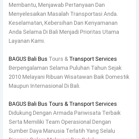
Membantu, Menjawab Pertanyaan Dan
Menyelesaikan Masalah Transportasi Anda.
Keselamatan, Kebersihan Dan Kenyamanan
Anda Selama Di Bali Menjadi Prioritas Utama
Layanan Kami.
BAGUS Bali Bus
Tours &
Transport Services
Berpengalaman Selama Puluhan Tahun Sejak
2010 Melayani Ribuan Wisatawan Baik Domestik
Maupun Internasional Di Bali.
BAGUS Bali Bus Tours & Transport Services
Didukung Dengan Armada Pariwisata Terbaik
Serta Memiliki Team Operasional Dengan
Sumber Daya Manusia Terlatih Yang Selalu