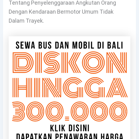
Tentang Penyelenggaraan Angkutan Orang
Dengan Kendaraan Bermotor Umum Tidak
Dalam Trayek.