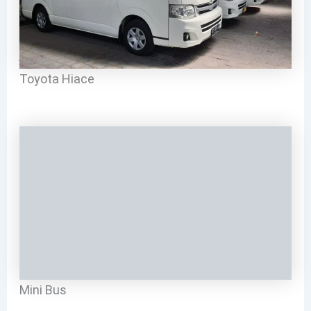
Toyota Hiace
Mini Bus