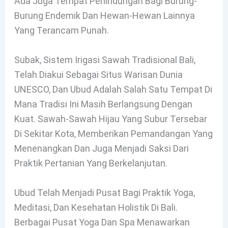
Ada Juga Tempat Perlindungan Bagi Burung-
Burung Endemik Dan Hewan-Hewan Lainnya
Yang Terancam Punah.
Subak, Sistem Irigasi Sawah Tradisional Bali,
Telah Diakui Sebagai Situs Warisan Dunia
UNESCO, Dan Ubud Adalah Salah Satu Tempat Di
Mana Tradisi Ini Masih Berlangsung Dengan
Kuat. Sawah-Sawah Hijau Yang Subur Tersebar
Di Sekitar Kota, Memberikan Pemandangan Yang
Menenangkan Dan Juga Menjadi Saksi Dari
Praktik Pertanian Yang Berkelanjutan.
Ubud Telah Menjadi Pusat Bagi Praktik Yoga,
Meditasi, Dan Kesehatan Holistik Di Bali.
Berbagai Pusat Yoga Dan Spa Menawarkan