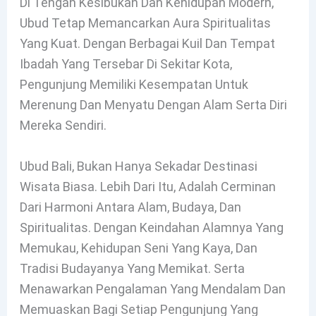
Di Tengah Kesibukan Dan Kehidupan Modern,
Ubud Tetap Memancarkan Aura Spiritualitas
Yang Kuat. Dengan Berbagai Kuil Dan Tempat
Ibadah Yang Tersebar Di Sekitar Kota,
Pengunjung Memiliki Kesempatan Untuk
Merenung Dan Menyatu Dengan Alam Serta Diri
Mereka Sendiri.
Ubud Bali, Bukan Hanya Sekadar Destinasi
Wisata Biasa. Lebih Dari Itu, Adalah Cerminan
Dari Harmoni Antara Alam, Budaya, Dan
Spiritualitas. Dengan Keindahan Alamnya Yang
Memukau, Kehidupan Seni Yang Kaya, Dan
Tradisi Budayanya Yang Memikat. Serta
Menawarkan Pengalaman Yang Mendalam Dan
Memuaskan Bagi Setiap Pengunjung Yang