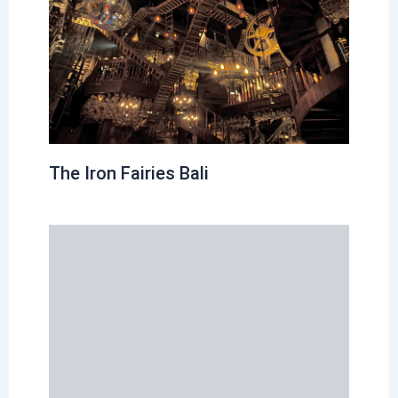
The Iron Fairies Bali