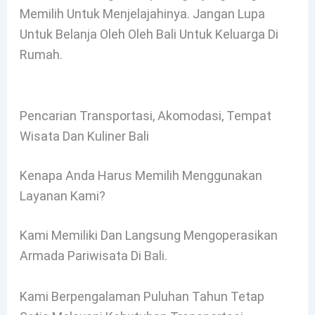
Memilih Untuk Menjelajahinya. Jangan Lupa
Untuk Belanja Oleh Oleh Bali Untuk Keluarga Di
Rumah.
Pencarian Transportasi, Akomodasi, Tempat
Wisata Dan Kuliner Bali
Kenapa Anda Harus Memilih Menggunakan
Layanan Kami?
Kami Memiliki Dan Langsung Mengoperasikan
Armada Pariwisata Di Bali.
Kami Berpengalaman Puluhan Tahun Tetap