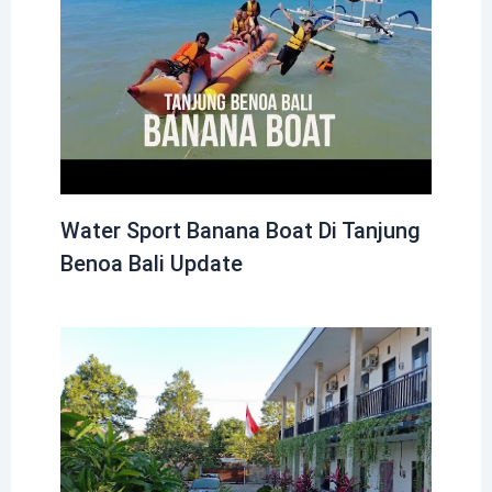
Water Sport Banana Boat Di Tanjung
Benoa Bali Update