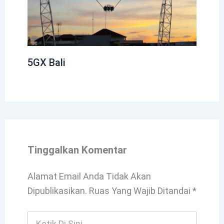
5GX Bali
Tinggalkan Komentar
Alamat Email Anda Tidak Akan
Dipublikasikan.
Ruas Yang Wajib Ditandai
*
Ketik