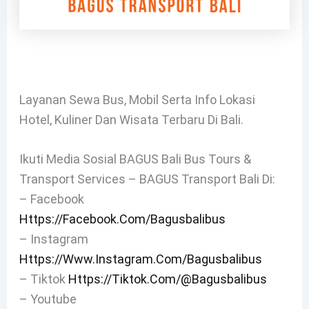
Layanan Sewa Bus, Mobil Serta Info Lokasi
Hotel, Kuliner Dan Wisata Terbaru Di Bali.
Ikuti Media Sosial BAGUS Bali Bus Tours &
Transport Services – BAGUS Transport Bali Di:
– Facebook
Https://facebook.com/bagusbalibus
– Instagram
Https://www.instagram.com/bagusbalibus
– Tiktok
Https://tiktok.com/@bagusbalibus
– Youtube