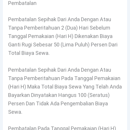
Pembatalan
Pembatalan Sepihak Dari Anda Dengan Atau
Tanpa Pemberitahuan 2 (dua) Hari Sebelum
Tanggal Pemakaian (hari H) Dikenakan Biaya
Ganti Rugi Sebesar 50 (lima Puluh) Persen Dari
Total Biaya Sewa.
Pembatalan Sepihak Dari Anda Dengan Atau
Tanpa Pemberitahuan Pada Tanggal Pemakaian
(hari H) Maka Total Biaya Sewa Yang Telah Anda
Bayarkan Dinyatakan Hangus 100 (seratus)
Persen Dan Tidak Ada Pengembalian Biaya
Sewa.
Pembatalan Pada Tanggal Pemakaian (hari H)