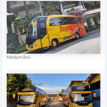
Medium Bus