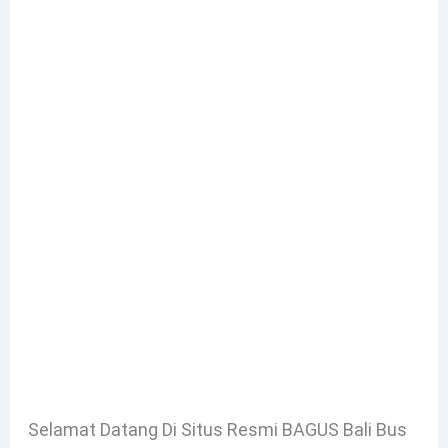
Selamat Datang Di Situs Resmi BAGUS Bali Bus