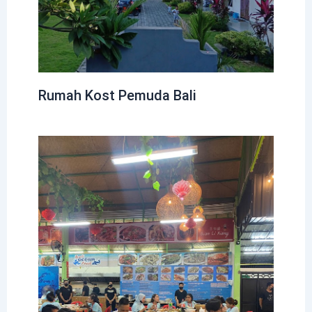
Rumah Kost Pemuda Bali