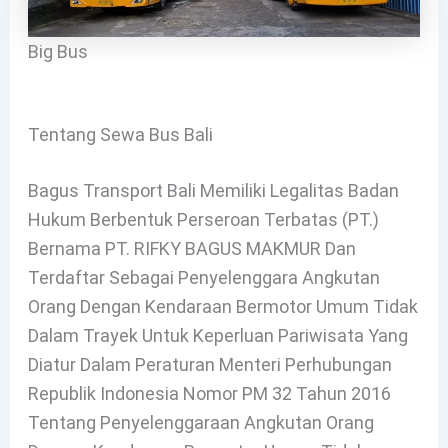
Big Bus
Tentang Sewa Bus Bali
Bagus Transport Bali Memiliki Legalitas Badan
Hukum Berbentuk Perseroan Terbatas (PT.)
Bernama PT. RIFKY BAGUS MAKMUR Dan
Terdaftar Sebagai Penyelenggara Angkutan
Orang Dengan Kendaraan Bermotor Umum Tidak
Dalam Trayek Untuk Keperluan Pariwisata Yang
Diatur Dalam Peraturan Menteri Perhubungan
Republik Indonesia Nomor PM 32 Tahun 2016
Tentang Penyelenggaraan Angkutan Orang