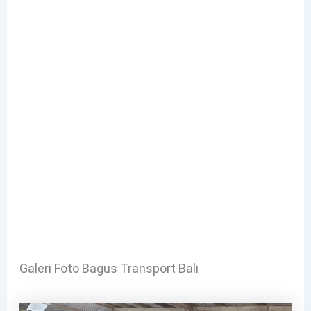
Galeri Foto Bagus Transport Bali