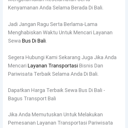
Kenyamanan Anda Selama Berada Di Bali.
Jadi Jangan Ragu Serta Berlama-Lama
Menghabiskan Waktu Untuk Mencari Layanan
Sewa
Bus Di Bali
.
Segera Hubungi Kami Sekarang Juga Jika Anda
Mencari
Layanan Transportasi
Bisnis Dan
Pariwisata Terbaik Selama Anda Di Bali.
Dapatkan Harga Terbaik Sewa Bus Di Bali -
Bagus Transport Bali
Jika Anda Memutuskan Untuk Melakukan
Pemesanan Layanan Transportasi Pariwisata