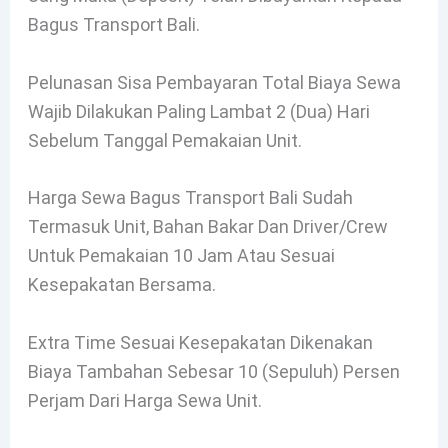
Bagus Transport Bali.
Pelunasan Sisa Pembayaran Total Biaya Sewa
Wajib Dilakukan Paling Lambat 2 (dua) Hari
Sebelum Tanggal Pemakaian Unit.
Harga Sewa Bagus Transport Bali Sudah
Termasuk Unit, Bahan Bakar Dan Driver/Crew
Untuk Pemakaian 10 Jam Atau Sesuai
Kesepakatan Bersama.
Extra Time Sesuai Kesepakatan Dikenakan
Biaya Tambahan Sebesar 10 (sepuluh) Persen
Perjam Dari Harga Sewa Unit.