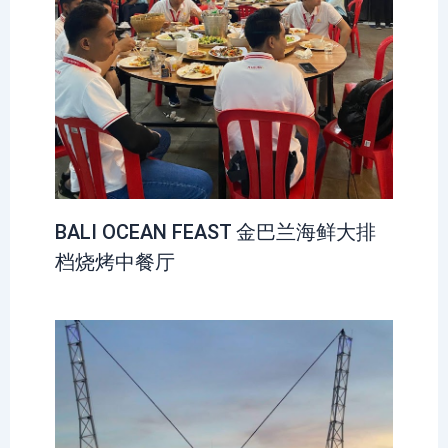
BALI OCEAN FEAST 金巴兰海鲜大排
档烧烤中餐厅