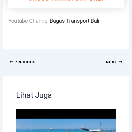
Youtube Channel
Bagus Transport Bali
PREVIOUS
NEXT
Lihat Juga