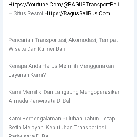
Https://youtube.com/@BAGUSTransportBali
– Situs Resmi
Https://BagusBaliBus.com
Pencarian Transportasi, Akomodasi, Tempat
Wisata Dan Kuliner Bali
Kenapa Anda Harus Memilih Menggunakan
Layanan Kami?
Kami Memiliki Dan Langsung Mengoperasikan
Armada Pariwisata Di Bali.
Kami Berpengalaman Puluhan Tahun Tetap
Setia Melayani Kebutuhan Transportasi
Pariwisata Di Bali.