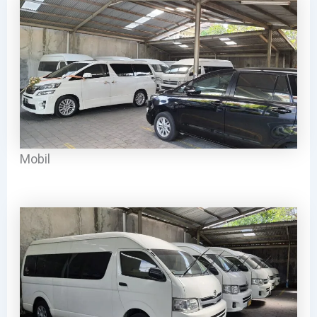
Mobil