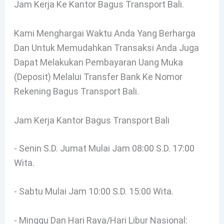
Jam Kerja Ke Kantor Bagus Transport Bali.
Kami Menghargai Waktu Anda Yang Berharga
Dan Untuk Memudahkan Transaksi Anda Juga
Dapat Melakukan Pembayaran Uang Muka
(deposit) Melalui Transfer Bank Ke Nomor
Rekening Bagus Transport Bali.
Jam Kerja Kantor Bagus Transport Bali
- Senin S.d. Jumat Mulai Jam 08:00 S.d. 17:00
Wita.
- Sabtu Mulai Jam 10:00 S.d. 15:00 Wita.
- Minggu Dan Hari Raya/Hari Libur Nasional: