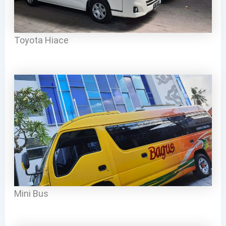
Toyota Hiace
Mini Bus