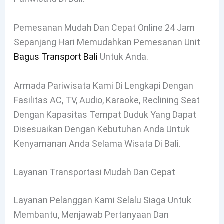
Pemesanan Mudah Dan Cepat Online 24 Jam
Sepanjang Hari Memudahkan Pemesanan Unit
Bagus Transport Bali
Untuk Anda.
Armada Pariwisata Kami Di Lengkapi Dengan
Fasilitas AC, TV, Audio, Karaoke, Reclining Seat
Dengan Kapasitas Tempat Duduk Yang Dapat
Disesuaikan Dengan Kebutuhan Anda Untuk
Kenyamanan Anda Selama Wisata Di Bali.
Layanan Transportasi Mudah Dan Cepat
Layanan Pelanggan Kami Selalu Siaga Untuk
Membantu, Menjawab Pertanyaan Dan