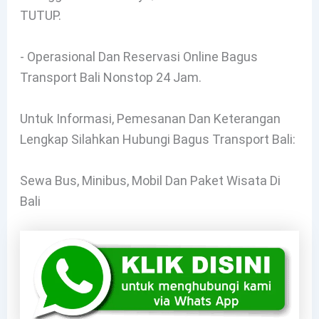
TUTUP.
- Operasional Dan Reservasi Online Bagus
Transport Bali Nonstop 24 Jam.
Untuk Informasi, Pemesanan Dan Keterangan
Lengkap Silahkan Hubungi Bagus Transport Bali:
Sewa Bus, Minibus, Mobil Dan Paket Wisata Di
Bali