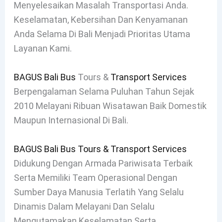
Menyelesaikan Masalah Transportasi Anda.
Keselamatan, Kebersihan Dan Kenyamanan
Anda Selama Di Bali Menjadi Prioritas Utama
Layanan Kami.
BAGUS Bali Bus
Tours &
Transport Services
Berpengalaman Selama Puluhan Tahun Sejak
2010 Melayani Ribuan Wisatawan Baik Domestik
Maupun Internasional Di Bali.
BAGUS Bali Bus Tours & Transport Services
Didukung Dengan Armada Pariwisata Terbaik
Serta Memiliki Team Operasional Dengan
Sumber Daya Manusia Terlatih Yang Selalu
Dinamis Dalam Melayani Dan Selalu
Mengutamakan Keselamatan Serta