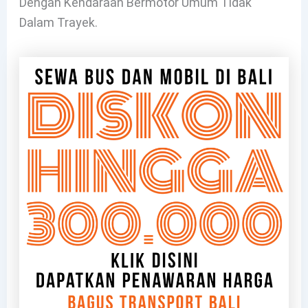
Dengan Kendaraan Bermotor Umum Tidak
Dalam Trayek.