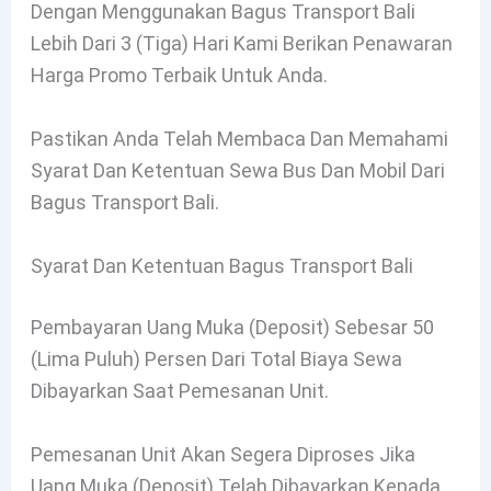
Dengan Menggunakan Bagus Transport Bali
Lebih Dari 3 (tiga) Hari Kami Berikan Penawaran
Harga Promo Terbaik Untuk Anda.
Pastikan Anda Telah Membaca Dan Memahami
Syarat Dan Ketentuan Sewa Bus Dan Mobil Dari
Bagus Transport Bali.
Syarat Dan Ketentuan Bagus Transport Bali
Pembayaran Uang Muka (deposit) Sebesar 50
(lima Puluh) Persen Dari Total Biaya Sewa
Dibayarkan Saat Pemesanan Unit.
Pemesanan Unit Akan Segera Diproses Jika
Uang Muka (deposit) Telah Dibayarkan Kepada