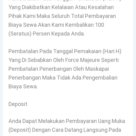
Yang Diakibatkan Kelalaian Atau Kesalahan
Pihak Kami Maka Seluruh Total Pembayaran
Biaya Sewa Akan Kami Kembalikan 100
(seratus) Persen Kepada Anda.
Pembatalan Pada Tanggal Pemakaian (hari H)
Yang Di Sebabkan Oleh Force Majeure Seperti
Pembatalan Penerbangan Oleh Maskapai
Penerbangan Maka Tidak Ada Pengembalian
Biaya Sewa.
Deposit
Anda Dapat Melakukan Pembayaran Uang Muka
(deposit) Dengan Cara Datang Langsung Pada